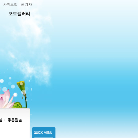
사이트맵
관리자