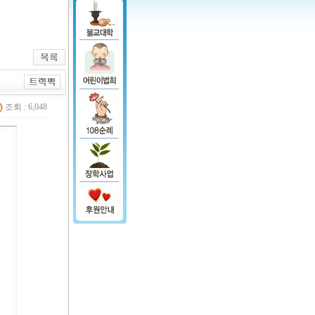
조회 : 6,048