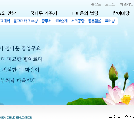
홈으로
로그인
회원가입