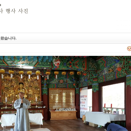
 왔습니다.