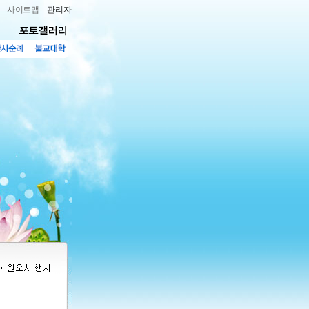
사이트맵
관리자