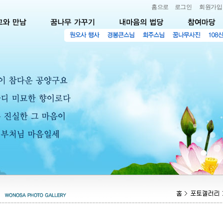
홈으로
로그인
회원가입