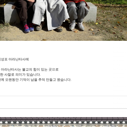
법성포 아라난타사에
 아라난타사는 불교의 힘이 있는 곳으로
한 사찰로 의미가 있습니다.
께 오랜동안 기억이 남을 추억 만들고 왔습니다.