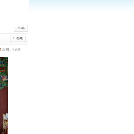
조회 : 4,908