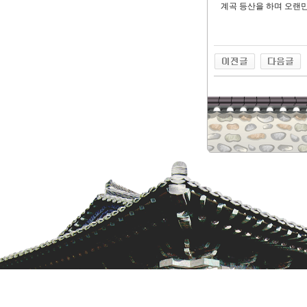
계곡 등산을 하며 오랜