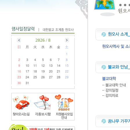
2026 / 8
日
月
火
水
木
金
土
1
2
3
4
5
6
7
8
9
10
11
12
13
14
15
16
17
18
19
20
21
22
23
24
25
26
27
28
29
30
31