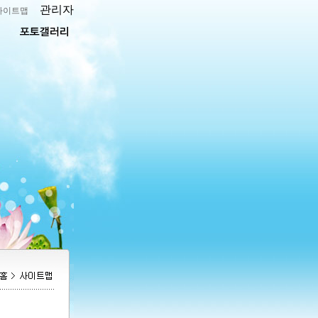
관리자
사이트맵