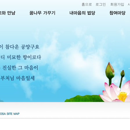
홈으로
로그인
회원가입