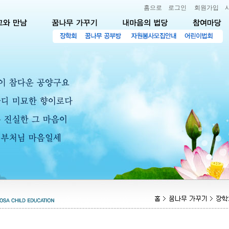
홈으로
로그인
회원가입