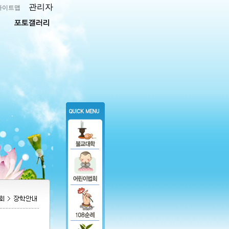
관리자
사이트맵