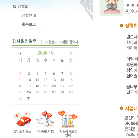
2026 / 8
日
月
火
水
木
金
土
1
2
3
4
5
6
7
8
9
10
11
12
13
14
15
16
17
18
19
20
21
22
23
24
25
26
27
28
29
30
31