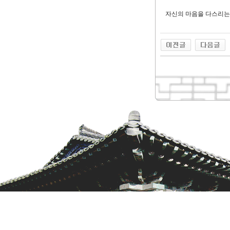
자신의 마음을 다스리는